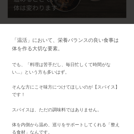
「温活」において、栄養バランスの良い食事は
体を作る大切な要素。
でも、「料理は苦手だし、毎日忙しくて時間がな
い…」という方も多いはず。
そんな方にこそ味方につけてほしいのが【スパイス】
です！
スパイスは、ただの調味料ではありません。
体を内側から温め、巡りをサポートしてくれる「整え
る食材」なんです。