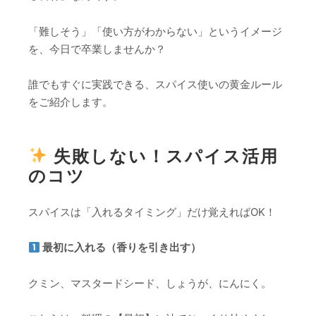
「難しそう」「使い方がわからない」というイメージ
を、今日で卒業しませんか？
誰でもすぐに実践できる、スパイス使いの黄金ルール
をご紹介します。
失敗しない！スパイス活用
のコツ
スパイスは「入れるタイミング」だけ覚えればOK！
最初に入れる（香りを引き出す）
クミン、マスタードシード、しょうが、にんにく。