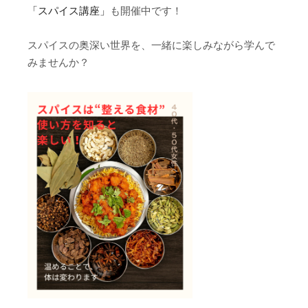
「スパイス講座」
も開催中です！
スパイスの奥深い世界を、一緒に楽しみながら学んで
みませんか？