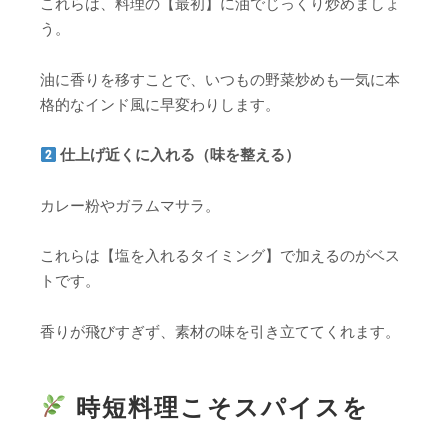
これらは、料理の【最初】に油でじっくり炒めましょ
う。
油に香りを移すことで、いつもの野菜炒めも一気に本
格的なインド風に早変わりします。
仕上げ近くに入れる（味を整える）
カレー粉やガラムマサラ。
これらは【塩を入れるタイミング】で加えるのがベス
トです。
香りが飛びすぎず、素材の味を引き立ててくれます。
時短料理こそスパイスを