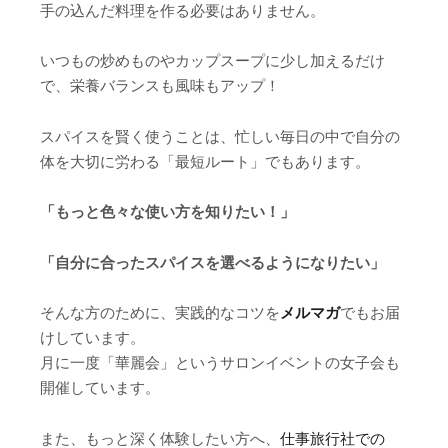
手の込んだ料理を作る必要はありません。
いつもの炒めものやカップスープに少し加えるだけ
で、栄養バランスも風味もアップ！
スパイスを賢く使うことは、忙しい毎日の中で自分の
体を大切に労わる「最短ルート」でもあります。
「もっと色々な使い方を知りたい！」
「自分に合ったスパイスを選べるようになりたい」
そんな方のために、実践的なコツを
メルマガ
でもお届
けしています。
月に一度「華麗会」というサロンイベントの女子会も
開催しています。
また、もっと深く体験したい方へ、
仕事旅行社での