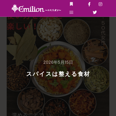
詳細
メインメニュー
2026年5月15日
スパイスは整える食材