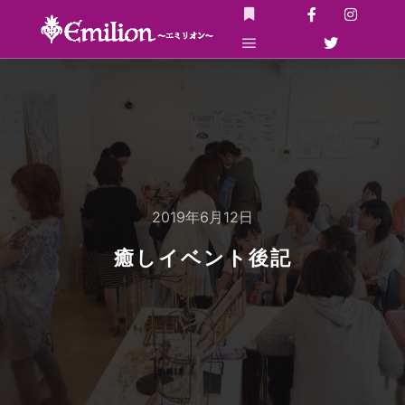
詳細
メインメニュー
2019年6月12日
癒しイベント後記