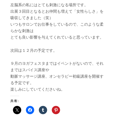
左脳系の私にはとても刺激になる場所です。
出展３回目となるとお仲間も増えて「女性らしさ」を
吸収してきました（笑）
いつもサロンでお仕事をしているので、このような柔
らかな刺激は
とても良い影響を与えてくれていると思っています。
次回は１２月の予定です。
９月のヨガフェスタまではイベントがないので、それ
まではスパイス講座や
動脈マッサージ講座、オンセラピー初級講座を開催す
る予定です。
楽しみにしていてくださいね。
共有: