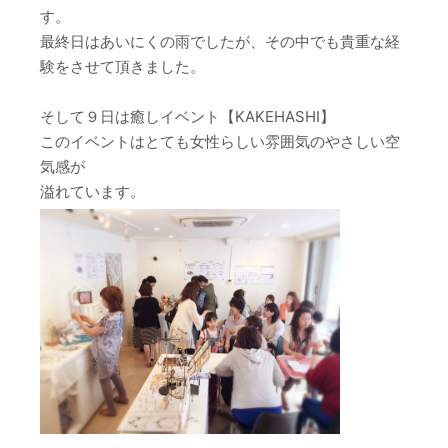
す。
最終日はあいにくの雨でしたが、その中でも貴重な経
験をさせて頂きました。
そして９日は癒しイベント【KAKEHASHI】
このイベントはとても女性らしい雰囲気のやさしい空
気感が
溢れています。