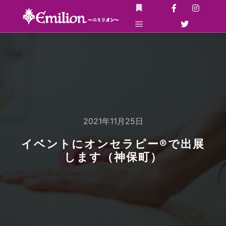
詳細
メインメニュー
2021年11月25日
イベントにオンセラピー®で出展
します（神保町）