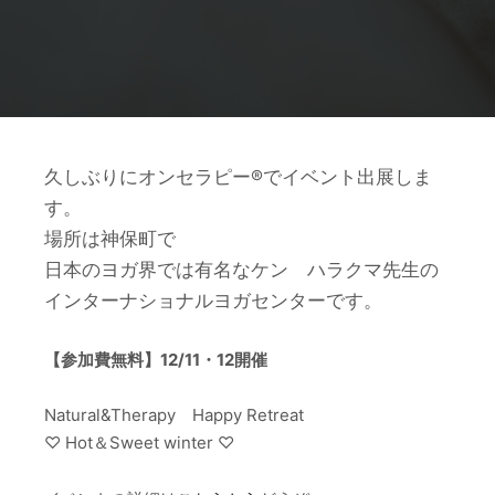
久しぶりにオンセラピー®でイベント出展しま
す。
場所は神保町で
日本のヨガ界では有名なケン ハラクマ先生の
インターナショナルヨガセンターです。
【参加費無料】12/11・12開催
Natural&Therapy Happy Retreat
♡ Hot＆Sweet winter ♡