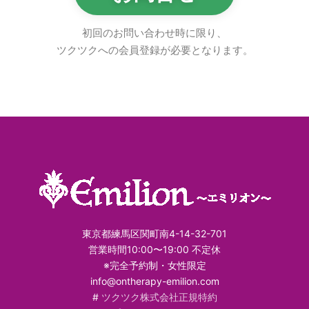
初回のお問い合わせ時に限り、
ツクツクへの会員登録が必要となります。
東京都練馬区関町南4-14-32-701
営業時間10:00〜19:00 不定休
※完全予約制・女性限定
info@ontherapy-emilion.com
#
ツクツク株式会社正規特約