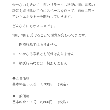
余分な力を抜いて、深いリラックス状態の間に思考の
雑音を取り除いて
心にスペースを作って、肉体に滞っ
ていたエネルギーを開放していきます。
どんな方にもオススメです。
2回、3回と受けることで感覚が変わってきます。
※ 医療行為ではありません
※ いかなる宗教とも関係はありません
※ 勧誘行為などは一切ありません
◆会員価格
基本料金：60分 7,700円 （税込）
◆一般価格
基本料金：60分 8,800円 （税込）