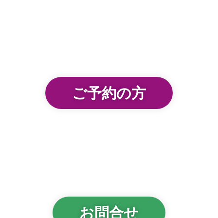
ご予約の方
お問合せ