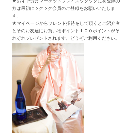
★おすそ分けマーケットプレイスツクツクに初登録の
方は最初にツクツク会員のご登録をお願いいたしま
す。
★マイページからフレンド招待をして頂くとご紹介者
とそのお友達にお買い物ポイント１００ポイントがそ
れぞれプレゼントされます。どうぞご利用ください。