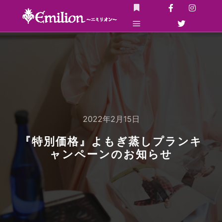
詳細
メインメニュー
2022年2月15日
『特別価格』よもぎ蒸しプランキ
ャンペーンのお知らせ